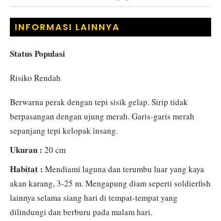
INFORMASI LAINNYA
Status Populasi
Risiko Rendah
Berwarna perak dengan tepi sisik gelap. Sirip tidak
berpasangan dengan ujung merah. Garis-garis merah
sepanjang tepi kelopak insang.
Ukuran :
20 cm
Habitat :
Mendiami laguna dan terumbu luar yang kaya
akan karang, 3-25 m. Mengapung diam seperti soldierfish
lainnya selama siang hari di tempat-tempat yang
dilindungi dan berburu pada malam hari.