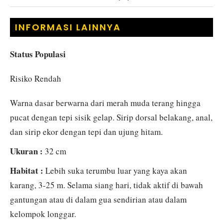
INFORMASI LAINNYA
Status Populasi
Risiko Rendah
Warna dasar berwarna dari merah muda terang hingga
pucat dengan tepi sisik gelap. Sirip dorsal belakang, anal,
dan sirip ekor dengan tepi dan ujung hitam.
Ukuran :
32 cm
Habitat :
Lebih suka terumbu luar yang kaya akan
karang, 3-25 m. Selama siang hari, tidak aktif di bawah
gantungan atau di dalam gua sendirian atau dalam
kelompok longgar.