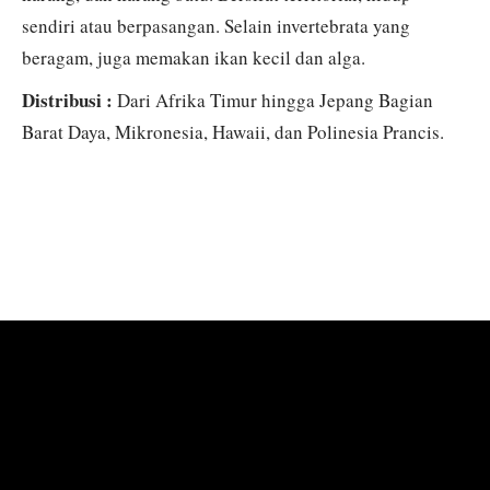
sendiri atau berpasangan. Selain invertebrata yang
beragam, juga memakan ikan kecil dan alga.
Distribusi :
Dari Afrika Timur hingga Jepang Bagian
Barat Daya, Mikronesia, Hawaii, dan Polinesia Prancis.
KOLEKSI FOTO