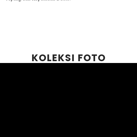
KOLEKSI FOTO