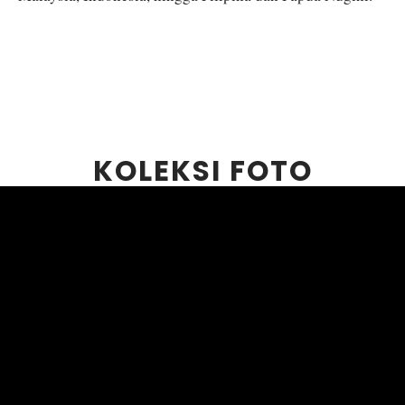
KOLEKSI FOTO