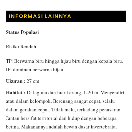
INFORMASI LAINNYA
Status Populasi
Risiko Rendah
TP: Berwarna biru hingga hijau biru dengan kepala biru.
IP: dominan berwarna hijau.
Ukuran :
27 cm
Habitat :
Di laguna dan luar karang, 1-20 m. Menyendiri
atau dalam kelompok. Berenang sangat cepat, selalu
dalam gerakan cepat. Tidak malu, terkadang penasaran.
Jantan bersifat territorial dan hidup dengan beberapa
betina. Makanannya adalah hewan dasar invertebrata,