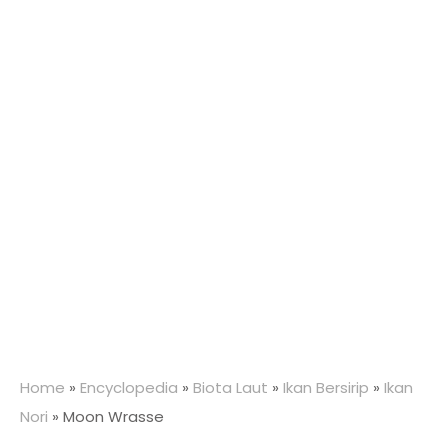
Home
»
Encyclopedia
»
Biota Laut
»
Ikan Bersirip
»
Ikan
Nori
»
Moon Wrasse