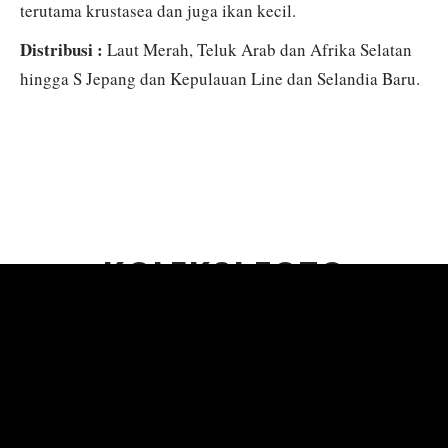
terutama krustasea dan juga ikan kecil.
Distribusi :
Laut Merah, Teluk Arab dan Afrika Selatan
hingga S Jepang dan Kepulauan Line dan Selandia Baru.
KOLEKSI FOTO