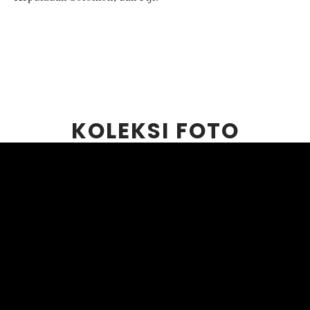
KOLEKSI FOTO