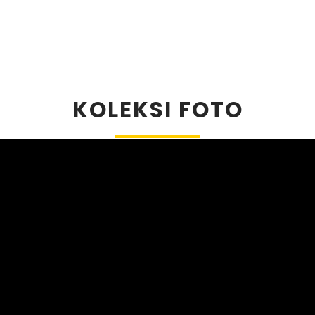
KOLEKSI FOTO