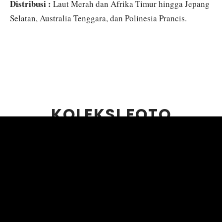
Distribusi :
Laut Merah dan Afrika Timur hingga Jepang
Selatan, Australia Tenggara, dan Polinesia Prancis.
KOLEKSI FOTO