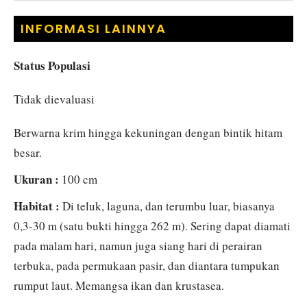
INFORMASI LAINNYA
Status Populasi
Tidak dievaluasi
Berwarna krim hingga kekuningan dengan bintik hitam
besar.
Ukuran :
100 cm
Habitat :
Di teluk, laguna, dan terumbu luar, biasanya
0,3-30 m (satu bukti hingga 262 m). Sering dapat diamati
pada malam hari, namun juga siang hari di perairan
terbuka, pada permukaan pasir, dan diantara tumpukan
rumput laut. Memangsa ikan dan krustasea.