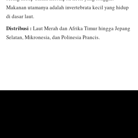
Makanan utamanya adalah invertebrata kecil yang hidup
di dasar laut.
Distribusi :
Laut Merah dan Afrika Timur hingga Jepang
Selatan, Mikronesia, dan Polinesia Prancis.
KOLEKSI FOTO