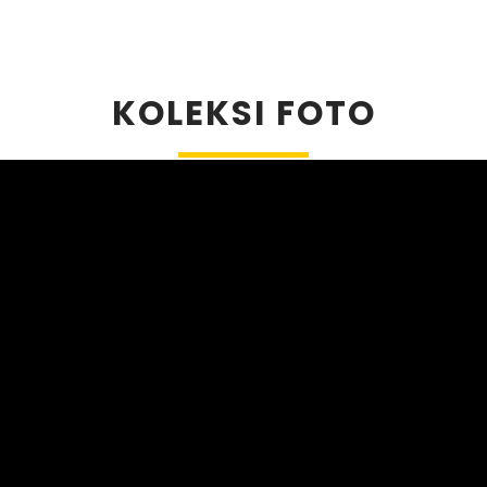
KOLEKSI FOTO