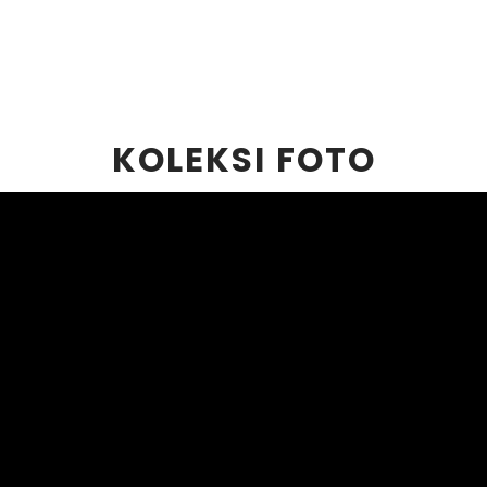
KOLEKSI FOTO