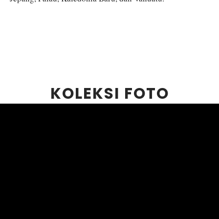
KOLEKSI FOTO