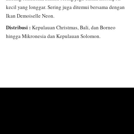
kecil yang longgar. Sering juga ditemui bersama dengan
Ikan Demoiselle Neon.
Distribusi :
Kepulauan Christmas, Bali, dan Borneo
hingga Mikronesia dan Kepulauan Solomon.
KOLEKSI FOTO