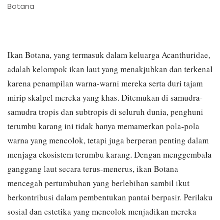
Botana
Ikan Botana, yang termasuk dalam keluarga Acanthuridae,
adalah kelompok ikan laut yang menakjubkan dan terkenal
karena penampilan warna-warni mereka serta duri tajam
mirip skalpel mereka yang khas. Ditemukan di samudra-
samudra tropis dan subtropis di seluruh dunia, penghuni
terumbu karang ini tidak hanya memamerkan pola-pola
warna yang mencolok, tetapi juga berperan penting dalam
menjaga ekosistem terumbu karang. Dengan menggembala
ganggang laut secara terus-menerus, ikan Botana
mencegah pertumbuhan yang berlebihan sambil ikut
berkontribusi dalam pembentukan pantai berpasir. Perilaku
sosial dan estetika yang mencolok menjadikan mereka