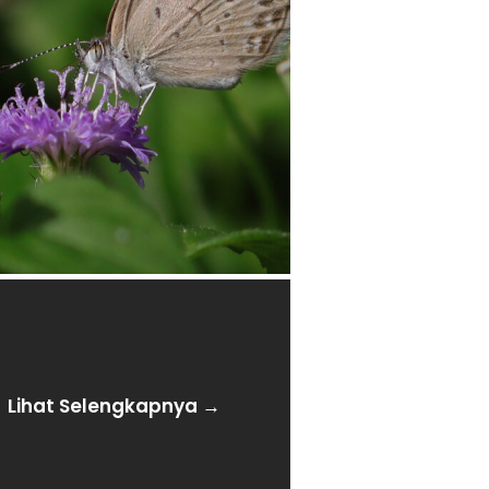
Lihat Selengkapnya →