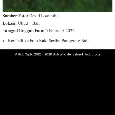
Sumber Foto:
David Lowenthal
Lokasi:
Ubud – Bali
Tanggal Unggah Foto:
5 Februari 2026
← Kembali ke Foto Kaki Seribu Punggung Bulat
© Hak Cipta 2012 – 2026 Bali Wildlife. Seluruh hak cipta.