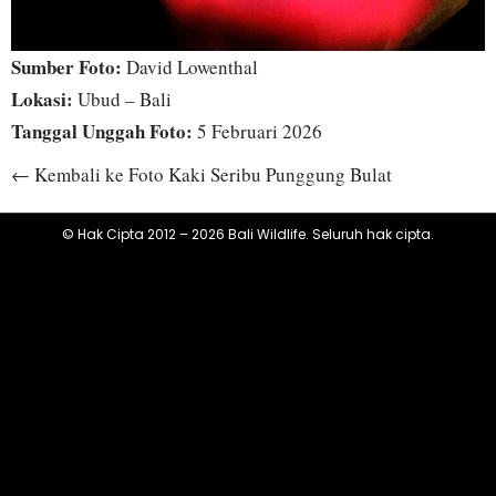
Sumber Foto:
David Lowenthal
Lokasi:
Ubud – Bali
Tanggal Unggah Foto:
5 Februari 2026
← Kembali ke Foto Kaki Seribu Punggung Bulat
© Hak Cipta 2012 – 2026 Bali Wildlife. Seluruh hak cipta.