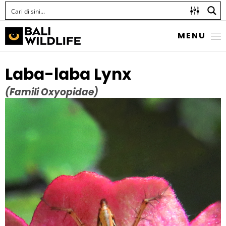
MENU
Laba-laba Lynx
(Famili Oxyopidae)