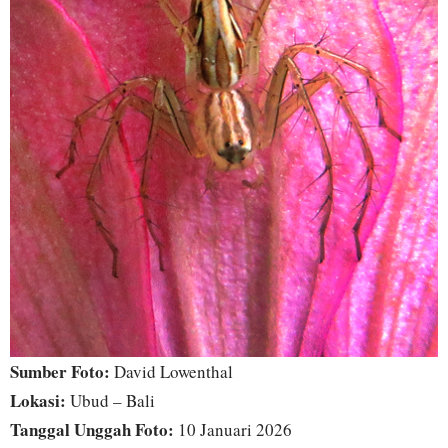
Sumber Foto:
David Lowenthal
Lokasi:
Ubud – Bali
Tanggal Unggah Foto:
10 Januari 2026