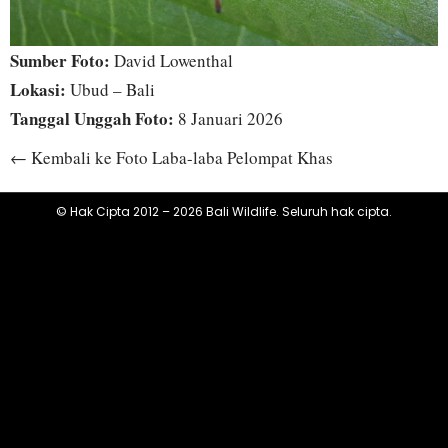
Sumber Foto:
David Lowenthal
Lokasi:
Ubud – Bali
Tanggal Unggah Foto:
8 Januari 2026
← Kembali ke Foto Laba-laba Pelompat Khas
© Hak Cipta 2012 – 2026 Bali Wildlife. Seluruh hak cipta.