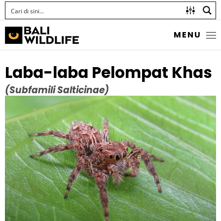
MENU
Laba-laba Pelompat Khas
(Subfamili Salticinae)