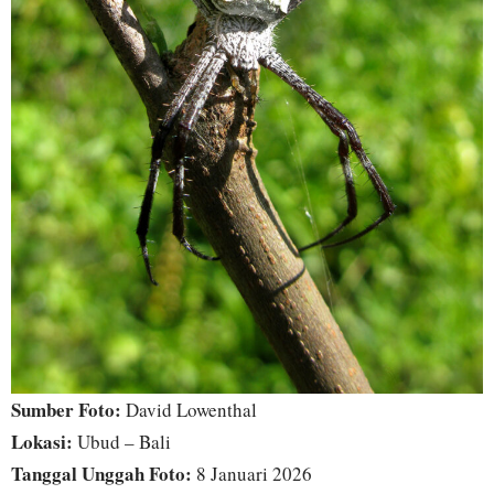
Sumber Foto:
David Lowenthal
Lokasi:
Ubud – Bali
Tanggal Unggah Foto:
8 Januari 2026