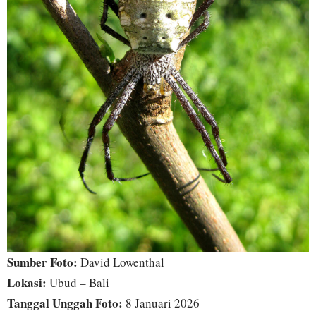
Sumber Foto:
David Lowenthal
Lokasi:
Ubud – Bali
Tanggal Unggah Foto:
8 Januari 2026