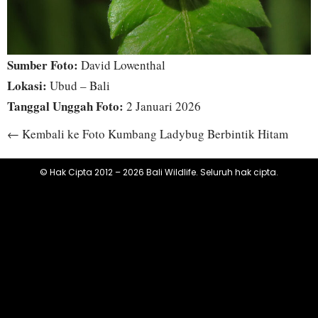
Sumber Foto:
David Lowenthal
Lokasi:
Ubud – Bali
Tanggal Unggah Foto:
2 Januari 2026
← Kembali ke Foto Kumbang Ladybug Berbintik Hitam
© Hak Cipta 2012 – 2026 Bali Wildlife. Seluruh hak cipta.