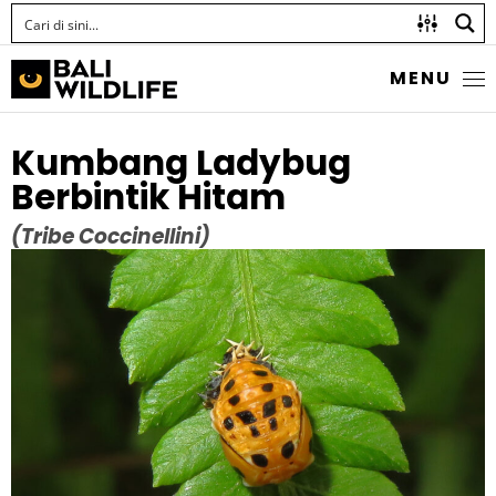
MENU
Kumbang Ladybug
Berbintik Hitam
(Tribe Coccinellini)