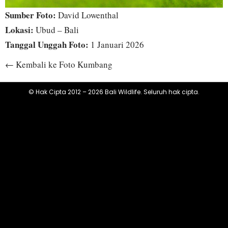
Sumber Foto:
David Lowenthal
Lokasi:
Ubud – Bali
Tanggal Unggah Foto:
1 Januari 2026
← Kembali ke Foto Kumbang
© Hak Cipta 2012 – 2026 Bali Wildlife. Seluruh hak cipta.