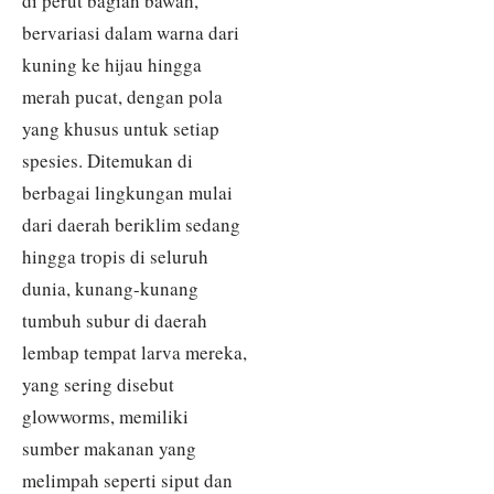
di perut bagian bawah,
bervariasi dalam warna dari
kuning ke hijau hingga
merah pucat, dengan pola
yang khusus untuk setiap
spesies. Ditemukan di
berbagai lingkungan mulai
dari daerah beriklim sedang
hingga tropis di seluruh
dunia, kunang-kunang
tumbuh subur di daerah
lembap tempat larva mereka,
yang sering disebut
glowworms, memiliki
sumber makanan yang
melimpah seperti siput dan