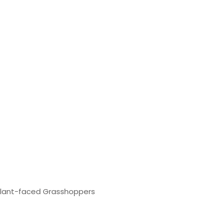
 Slant-faced Grasshoppers