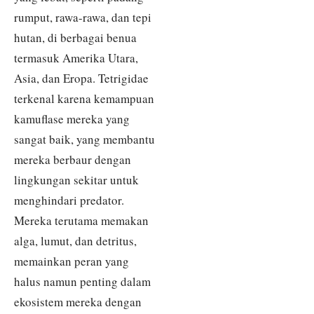
rumput, rawa-rawa, dan tepi
hutan, di berbagai benua
termasuk Amerika Utara,
Asia, dan Eropa. Tetrigidae
terkenal karena kemampuan
kamuflase mereka yang
sangat baik, yang membantu
mereka berbaur dengan
lingkungan sekitar untuk
menghindari predator.
Mereka terutama memakan
alga, lumut, dan detritus,
memainkan peran yang
halus namun penting dalam
ekosistem mereka dengan