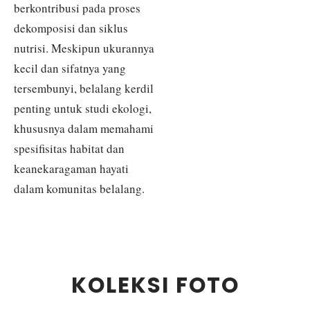
berkontribusi pada proses
dekomposisi dan siklus
nutrisi. Meskipun ukurannya
kecil dan sifatnya yang
tersembunyi, belalang kerdil
penting untuk studi ekologi,
khususnya dalam memahami
spesifisitas habitat dan
keanekaragaman hayati
dalam komunitas belalang.
KOLEKSI FOTO