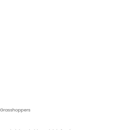
Grasshoppers