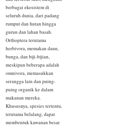
berbagai ekosistem di
seluruh dunia, dari padang
rumput dan hutan hingga
gurun dan lahan basah.
Orthoptera terutama
herbivora, memakan daun,
bunga, dan biji-bijian,
meskipun beberapa adalah
omnivora, memasukkan
serangga lain dan puing-
puing organik ke dalam
makanan mereka.
Khususnya, spesies tertentu,
terutama belalang, dapat
membentuk kawanan besar