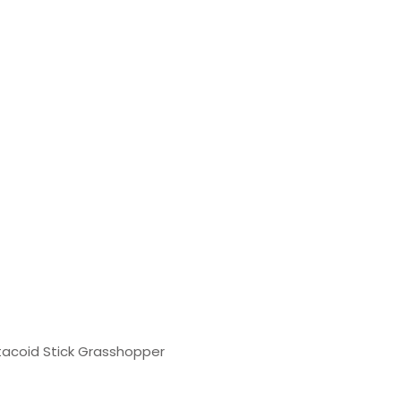
acoid Stick Grasshopper