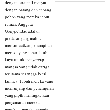
dengan terampil menyatu
dengan batang dan cabang
pohon yang mereka sebut
rumah. Anggota
Gonypetidae adalah
predator yang mahir,
memanfaatkan penampilan
mereka yang seperti kulit
kayu untuk menyergap
mangsa yang tidak curiga,
terutama serangga kecil
lainnya. Tubuh mereka yang
memanjang dan penampilan
yang pipih meningkatkan
penyamaran mereka,
membuat mereka hampir