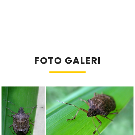
FOTO GALERI