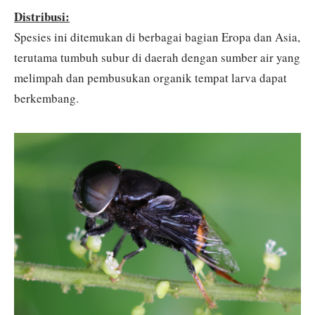
Distribusi:
Spesies ini ditemukan di berbagai bagian Eropa dan Asia,
terutama tumbuh subur di daerah dengan sumber air yang
melimpah dan pembusukan organik tempat larva dapat
berkembang.