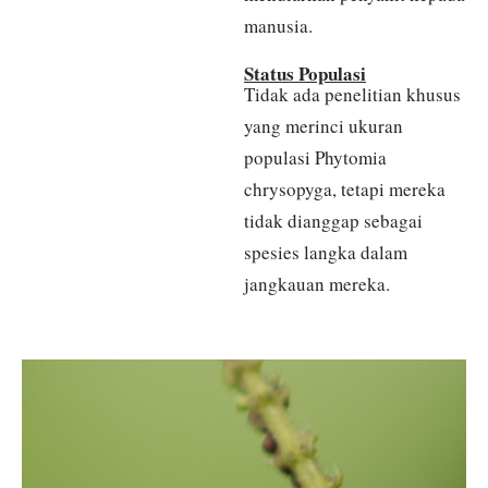
manusia.
Status Populasi
Tidak ada penelitian khusus
yang merinci ukuran
populasi Phytomia
chrysopyga, tetapi mereka
tidak dianggap sebagai
spesies langka dalam
jangkauan mereka.