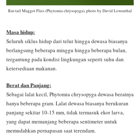
Rat-tail Maggot Flies (Phytomia chrysopyga), photo by David Lowenthal
Masa hidup:
Seluruh siklus hidup dari telur hingga dewasa biasanya
berlangsung beberapa minggu hingga beberapa bulan,
tergantung pada kondisi lingkungan seperti suhu dan
ketersediaan makanan.
Berat dan Panjang:
Sebagai lalat kecil, Phytomia chrysopyga dewasa beratnya
hanya beberapa gram. Lalat dewasa biasanya berukuran
panjang sekitar 10-15 mm, tidak termasuk ekor larva,
yang dapat memanjang beberapa sentimeter untuk
memudahkan pernapasan saat terendam.