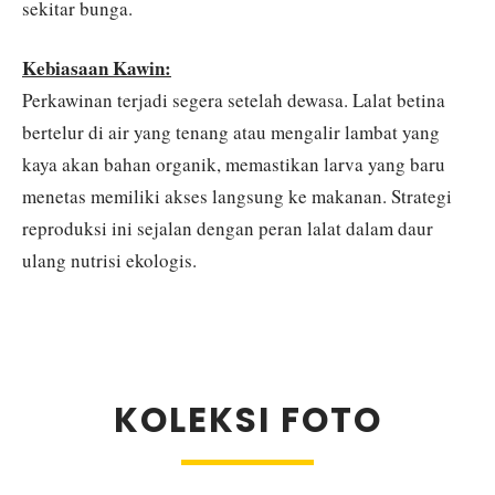
sekitar bunga.
Kebiasaan Kawin:
Perkawinan terjadi segera setelah dewasa. Lalat betina
bertelur di air yang tenang atau mengalir lambat yang
kaya akan bahan organik, memastikan larva yang baru
menetas memiliki akses langsung ke makanan. Strategi
reproduksi ini sejalan dengan peran lalat dalam daur
ulang nutrisi ekologis.
KOLEKSI FOTO