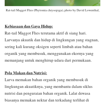
Rat-tail Maggot Flies (Phytomia chrysopyga), photo by David Lowenthal,
Kebiasaan dan Gaya Hidup:
Rat-tail Maggot Flies terutama aktif di siang hari.
Larvanya akuatik dan hidup di lingkungan yang stagnan,
sering kali kurang oksigen seperti limbah atau bahan
organik yang membusuk, menggunakan ekornya yang
memanjang untuk menghirup udara dari permukaan.
Pola Makan dan Nutrisi:
Larva memakan bahan organik yang membusuk di
lingkungan akuatiknya, yang membantu dalam siklus
nutrisi dan penguraian bahan organik. Lalat dewasa
biasanya memakan nektar dan terkadang terlihat di