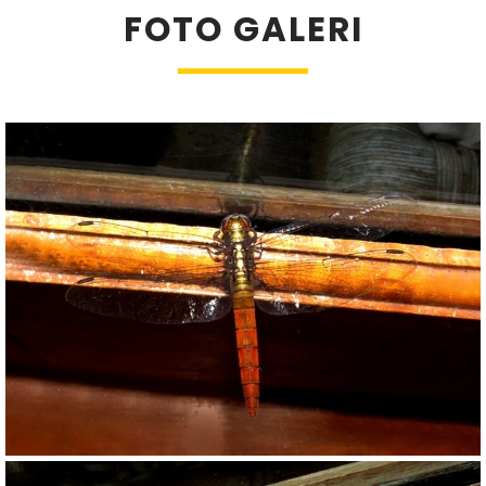
FOTO GALERI