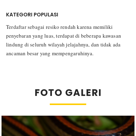
KATEGORI POPULASI
Terdaftar sebagai resiko rendah karena memiliki
penyebaran yang luas, terdapat di beberapa kawasan
lindung di seluruh wilayah jelajahnya, dan tidak ada
ancaman besar yang mempengaruhinya.
FOTO GALERI