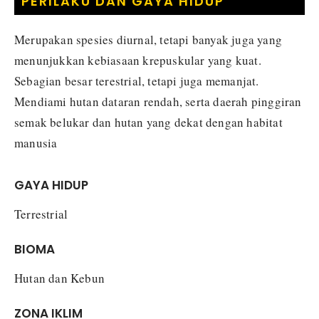
PERILAKU DAN GAYA HIDUP
Merupakan spesies diurnal, tetapi banyak juga yang
menunjukkan kebiasaan krepuskular yang kuat.
Sebagian besar terestrial, tetapi juga memanjat.
Mendiami hutan dataran rendah, serta daerah pinggiran
semak belukar dan hutan yang dekat dengan habitat
manusia
GAYA HIDUP
Terrestrial
BIOMA
Hutan dan Kebun
ZONA IKLIM