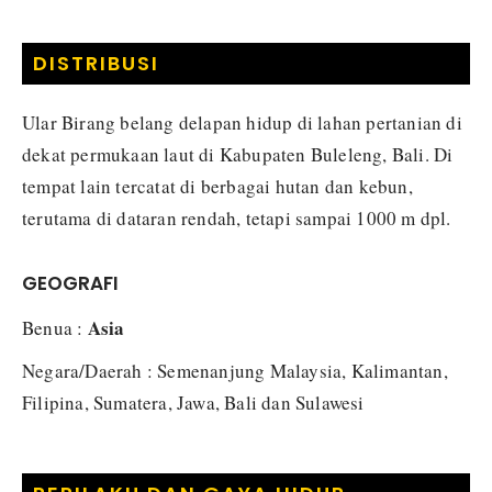
DISTRIBUSI
Ular Birang belang delapan hidup di lahan pertanian di
dekat permukaan laut di Kabupaten Buleleng, Bali. Di
tempat lain tercatat di berbagai hutan dan kebun,
terutama di dataran rendah, tetapi sampai 1000 m dpl.
GEOGRAFI
Asia
Benua :
Negara/Daerah : Semenanjung Malaysia, Kalimantan,
Filipina, Sumatera, Jawa, Bali dan Sulawesi