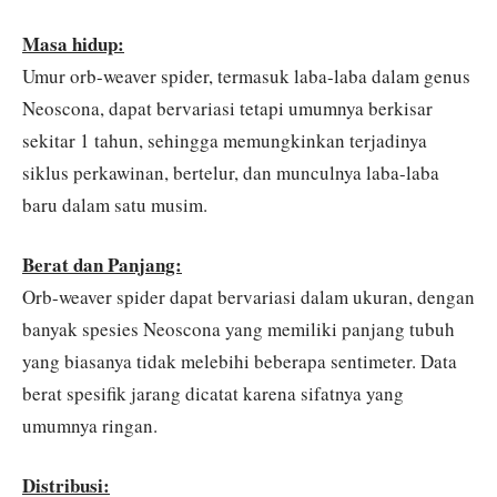
Masa hidup:
Umur orb-weaver spider, termasuk laba-laba dalam genus
Neoscona, dapat bervariasi tetapi umumnya berkisar
sekitar 1 tahun, sehingga memungkinkan terjadinya
siklus perkawinan, bertelur, dan munculnya laba-laba
baru dalam satu musim.
Berat dan Panjang:
Orb-weaver spider dapat bervariasi dalam ukuran, dengan
banyak spesies Neoscona yang memiliki panjang tubuh
yang biasanya tidak melebihi beberapa sentimeter. Data
berat spesifik jarang dicatat karena sifatnya yang
umumnya ringan.
Distribusi: