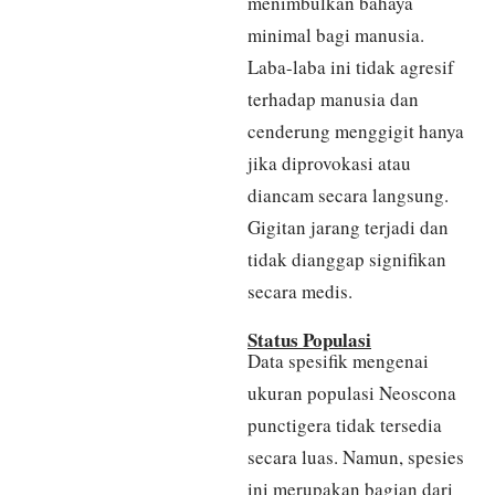
menimbulkan bahaya
minimal bagi manusia.
Laba-laba ini tidak agresif
terhadap manusia dan
cenderung menggigit hanya
jika diprovokasi atau
diancam secara langsung.
Gigitan jarang terjadi dan
tidak dianggap signifikan
secara medis.
Status Populasi
Data spesifik mengenai
ukuran populasi Neoscona
punctigera tidak tersedia
secara luas. Namun, spesies
ini merupakan bagian dari