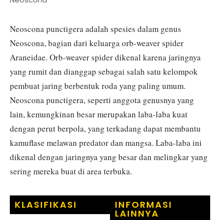
Neoscona punctigera adalah spesies dalam genus
Neoscona, bagian dari keluarga orb-weaver spider
Araneidae. Orb-weaver spider dikenal karena jaringnya
yang rumit dan dianggap sebagai salah satu kelompok
pembuat jaring berbentuk roda yang paling umum.
Neoscona punctigera, seperti anggota genusnya yang
lain, kemungkinan besar merupakan laba-laba kuat
dengan perut berpola, yang terkadang dapat membantu
kamuflase melawan predator dan mangsa. Laba-laba ini
dikenal dengan jaringnya yang besar dan melingkar yang
sering mereka buat di area terbuka.
KLASIFIKASI
INFORMASI
LAINNYA