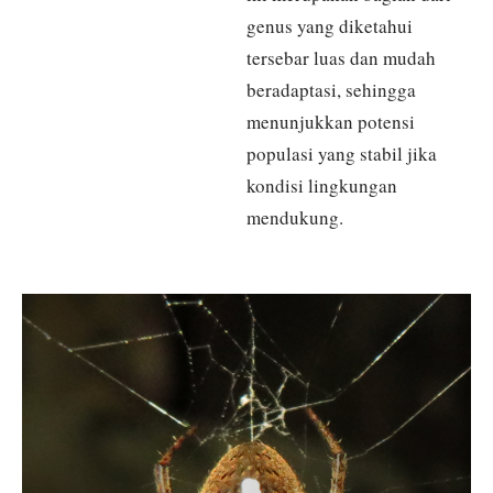
genus yang diketahui
tersebar luas dan mudah
beradaptasi, sehingga
menunjukkan potensi
populasi yang stabil jika
kondisi lingkungan
mendukung.