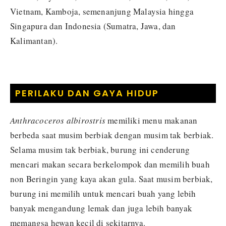
Vietnam, Kamboja, semenanjung Malaysia hingga
Singapura dan Indonesia (Sumatra, Jawa, dan
Kalimantan).
PERILAKU DAN GAYA HIDUP
Anthracoceros albirostris
memiliki menu makanan
berbeda saat musim berbiak dengan musim tak berbiak.
Selama musim tak berbiak, burung ini cenderung
mencari makan secara berkelompok dan memilih buah
non Beringin yang kaya akan gula. Saat musim berbiak,
burung ini memilih untuk mencari buah yang lebih
banyak mengandung lemak dan juga lebih banyak
memangsa hewan kecil di sekitarnya.