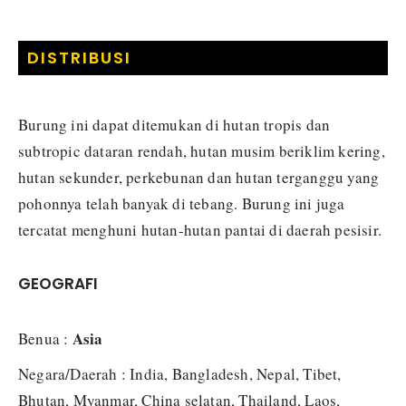
DISTRIBUSI
Burung ini dapat ditemukan di hutan tropis dan
subtropic dataran rendah, hutan musim beriklim kering,
hutan sekunder, perkebunan dan hutan terganggu yang
pohonnya telah banyak di tebang. Burung ini juga
tercatat menghuni hutan-hutan pantai di daerah pesisir.
GEOGRAFI
Asia
Benua :
Negara/Daerah : India, Bangladesh, Nepal, Tibet,
Bhutan, Myanmar, China selatan, Thailand, Laos,