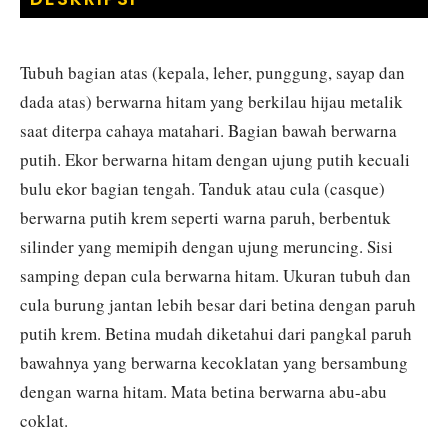
Tubuh bagian atas (kepala, leher, punggung, sayap dan
dada atas) berwarna hitam yang berkilau hijau metalik
saat diterpa cahaya matahari. Bagian bawah berwarna
putih. Ekor berwarna hitam dengan ujung putih kecuali
bulu ekor bagian tengah. Tanduk atau cula (casque)
berwarna putih krem seperti warna paruh, berbentuk
silinder yang memipih dengan ujung meruncing. Sisi
samping depan cula berwarna hitam. Ukuran tubuh dan
cula burung jantan lebih besar dari betina dengan paruh
putih krem. Betina mudah diketahui dari pangkal paruh
bawahnya yang berwarna kecoklatan yang bersambung
dengan warna hitam. Mata betina berwarna abu-abu
coklat.