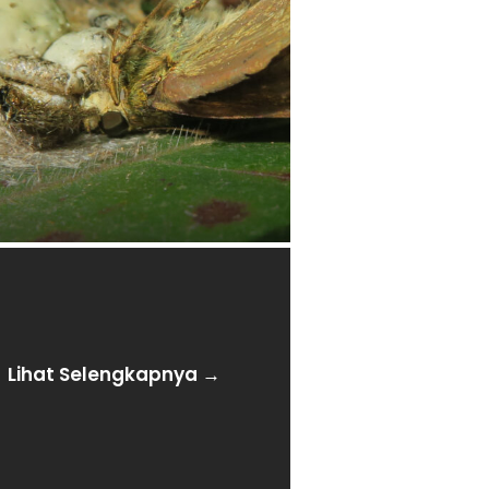
Lihat Selengkapnya →