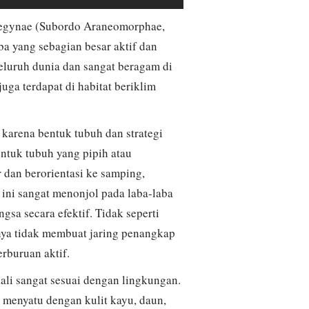
elegynae (Subordo Araneomorphae,
a yang sebagian besar aktif dan
 seluruh dunia dan sangat beragam di
uga terdapat di habitat beriklim
 karena bentuk tubuh dan strategi
ntuk tubuh yang pipih atau
 dan berorientasi ke samping,
 ini sangat menonjol pada laba-laba
a secara efektif. Tidak seperti
nya tidak membuat jaring penangkap
rburuan aktif.
ali sangat sesuai dengan lingkungan.
 menyatu dengan kulit kayu, daun,